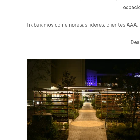
espacio
Trabajamos con empresas líderes, clientes AAA, 
Desc