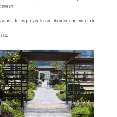
 desean.
gunos de los proyectos celebrados con éxito a lo
caso.