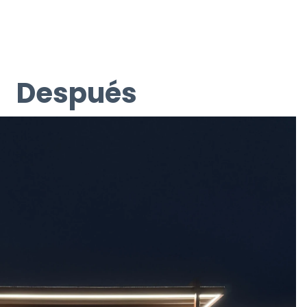
Después