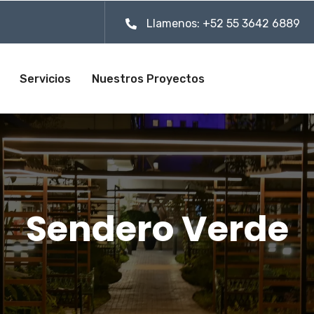
Llamenos: +52 55 3642 6889
Servicios
Nuestros Proyectos
Sendero Verde