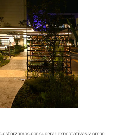
os esforzamos por superar expectativas y crear