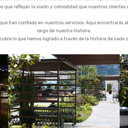
s que reflejan la visión y comodidad que nuestros clientes
que han confiado en nuestros servicios. Aquí encontrarás al
largo de nuestra historia.
ubre lo que hemos logrado a través de la historia de cada 