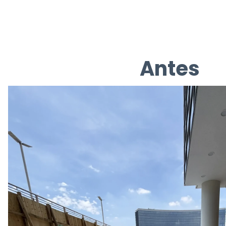
Antes